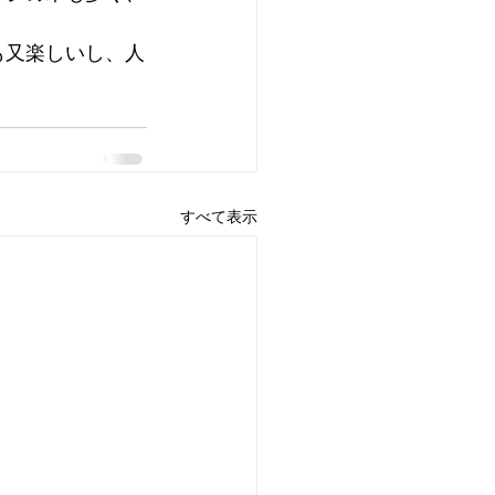
も又楽しいし、人
すべて表示