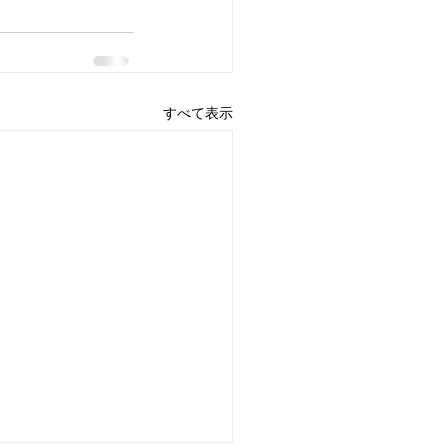
すべて表示