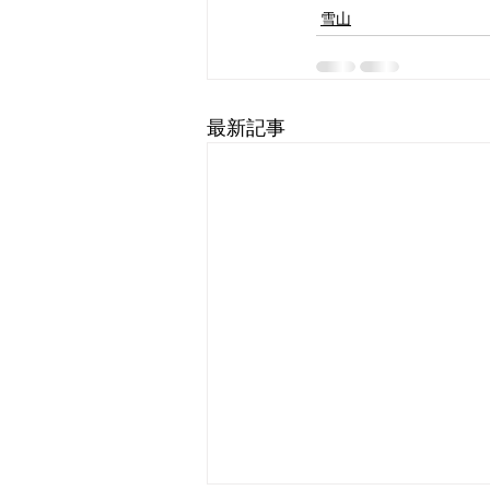
雪山
最新記事