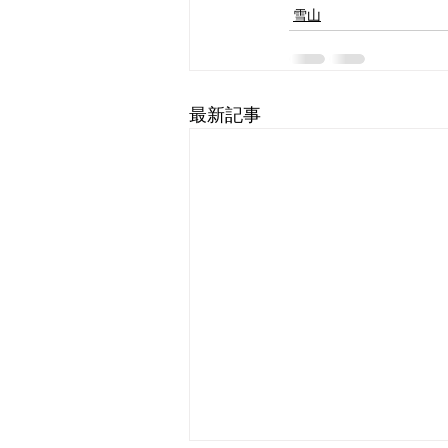
雪山
最新記事