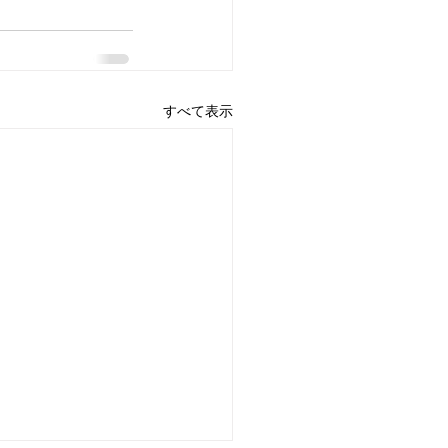
すべて表示