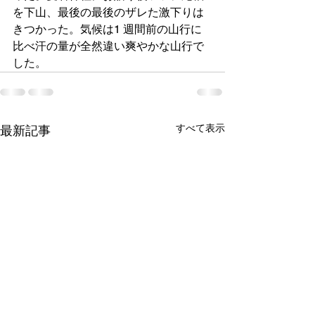
を下山、最後の最後のザレた激下りは
きつかった。気候は1 週間前の山行に
比べ汗の量が全然違い爽やかな山行で
した。
すべて表示
最新記事