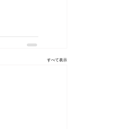
すべて表示