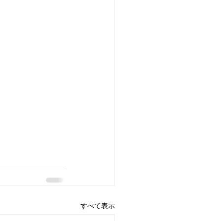
すべて表示