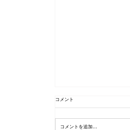
コメント
コメントを追加…