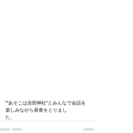
”“あそこは吉田神社”とみんなで会話を
楽しみながら昼食をとりまし
た。　　　　　　　　　　　　　　